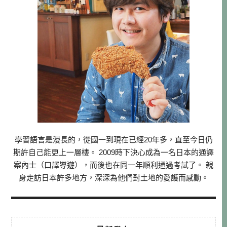
學習語言是漫長的，從國一到現在已經20年多，直至今日仍
期許自己能更上一層樓。 2009時下決心成為一名日本的通譯
案內士（口譯導遊），而後也在同一年順利通過考試了。 親
身走訪日本許多地方，深深為他們對土地的愛護而感動。