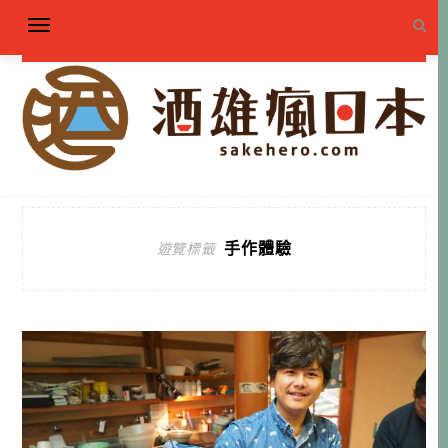
手作體驗
遊覽標籤