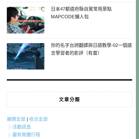
日本47都道府縣自駕常用景點
MAPCODE懶人包
你的名字台詞翻譯與日語教學-02一個語
言學習者的影評（有雷）
文章分類
展開全部
|
收合全部
活動訊息
最新揪團行程