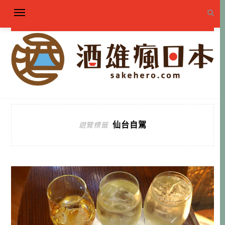
仙台自駕
遊覽標籤