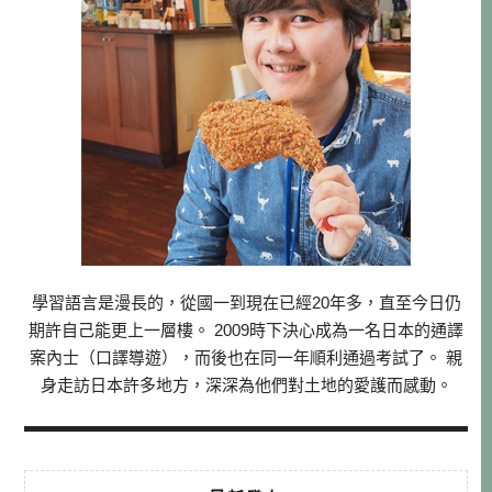
學習語言是漫長的，從國一到現在已經20年多，直至今日仍
期許自己能更上一層樓。 2009時下決心成為一名日本的通譯
案內士（口譯導遊），而後也在同一年順利通過考試了。 親
身走訪日本許多地方，深深為他們對土地的愛護而感動。