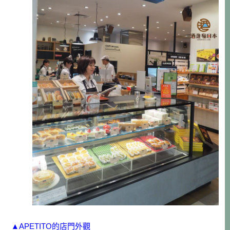
▲APETITO的店門外觀