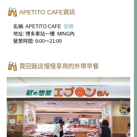
APETITO CAFE資訊
名稱: APETITO CAFE
官網
地址: 博多車站一樓 MING內
營業時間: 9:00～21:00
買回飯店慢慢享用的外帶早餐