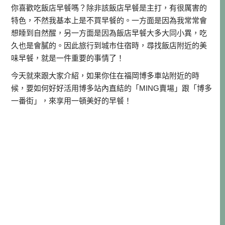
你喜歡吃飯店早餐嗎？除非該飯店早餐是主打，有很厲害的
特色，不然我基本上是不買早餐的。一方面是因為我常常會
想睡到自然醒，另一方面是因為飯店早餐大多大同小異，吃
久也是會膩的。因此旅行到城市住宿時，尋找飯店附近的美
味早餐，就是一件重要的事情了！
今天就來跟大家介紹，如果你住在福岡博多車站附近的時
候，要如何好好活用博多站內直結的「MING賣場」跟「博多
一番街」，來享用一頓美好的早餐！