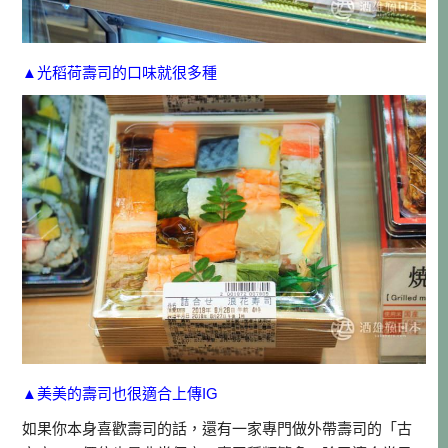
▲光稻荷壽司的口味就很多種
▲美美的壽司也很適合上傳IG
如果你本身喜歡壽司的話，還有一家專門做外帶壽司的「古