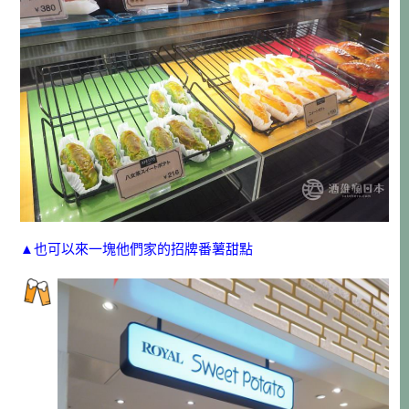
▲也可以來一塊他們家的招牌番薯甜點