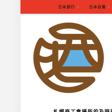
日本旅行
日本自駕
札幌商工會議所的及時