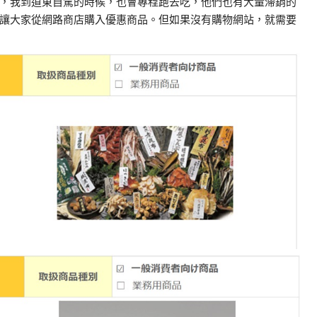
，我到道東自駕的時候，也會專程跑去吃，他們也有大量滯銷的
讓大家從網路商店購入優惠商品。但如果沒有購物網站，就需要