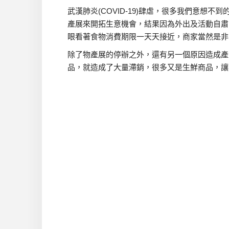
武漢肺炎(COVID-19)肆虐，很多我們意想
產展來開拓生意機會，結果因為外出及活動自肅
眼看著食物消費期限一天天接近，商家當然是非
除了物產展的停辦之外，還有另一個原因造成產
品，就造成了大量滯銷，很多又是生鮮商品，讓