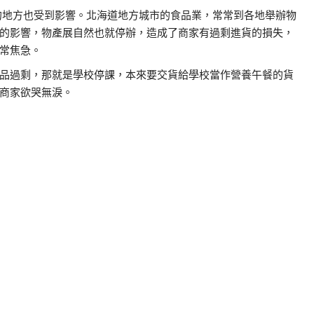
不到的地方也受到影響。北海道地方城市的食品業，常常到各地舉辦物
的影響，物產展自然也就停辦，造成了商家有過剩進貨的損失，
常焦急。
品過剩，那就是學校停課，本來要交貨給學校當作營養午餐的貨
商家欲哭無淚。