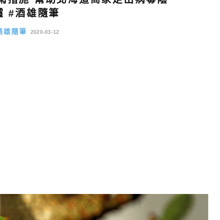
霾 #酒雄隨筆
酒雄隨筆
2020-03-12