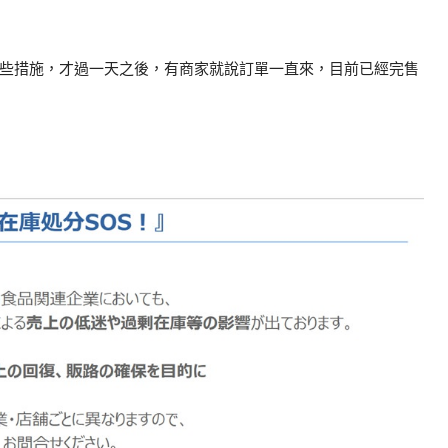
些措施，才過一天之後，有商家就說訂單一直來，目前已經完售