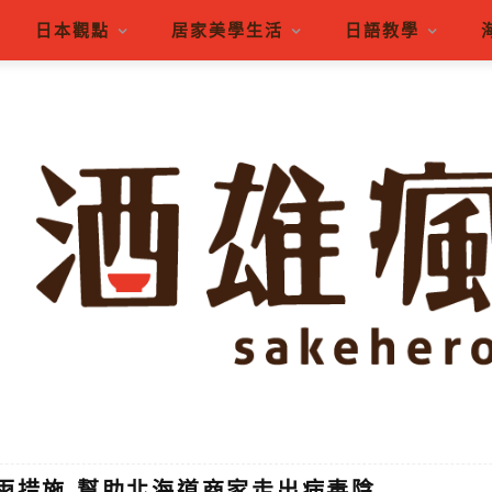
日本觀點
居家美學生活
日語教學
雨措施 幫助北海道商家走出病毒陰