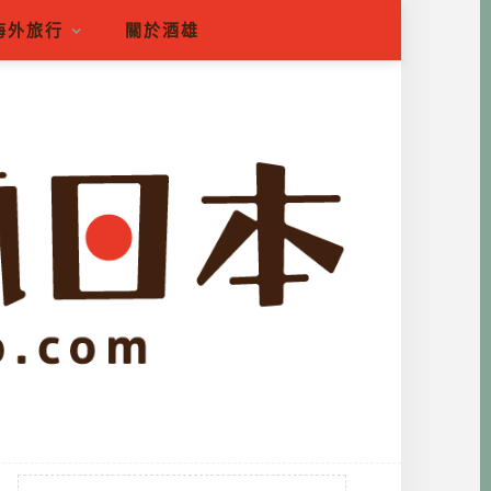
海外旅行
關於酒雄