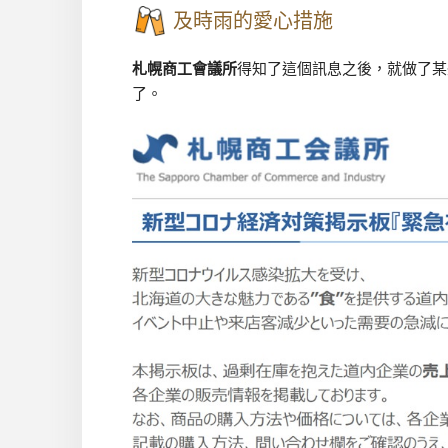
及時雨的愛心措施
札幌商工會議所
得知了這個訊息之後，就做了某
了。