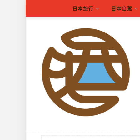
日本旅行
日本自駕