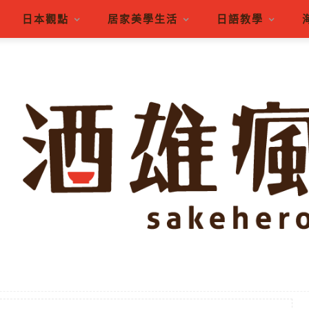
日本觀點
居家美學生活
日語教學