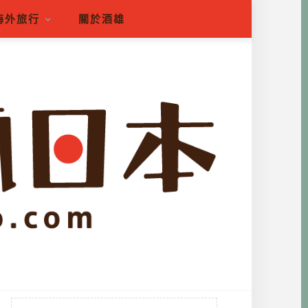
海外旅行
關於酒雄