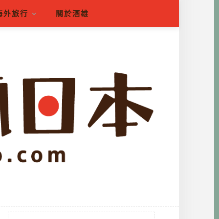
海外旅行
關於酒雄