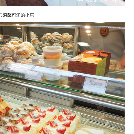
很溫馨可愛的小店