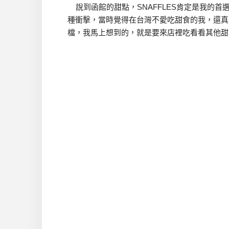
說到函館的甜點，SNAFFLES肯定是我的
種衝擊，當時覺得在台灣不愛吃甜食的我，還真
檔，我馬上想到的，就是要來店裡吃看看其他甜