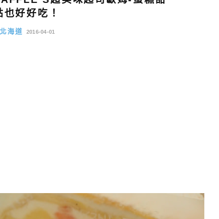
點也好好吃！
北海道
2016-04-01