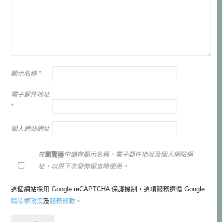
顯示名稱
*
電子郵件地址
*
個人網站網址
在
瀏覽器
中儲存顯示名稱、電子郵件地址及個人網站網
址，以供下次發佈留言時使用。
這個網站採用 Google reCAPTCHA 保護機制，這項服務遵循 Google
隱私權政策
及
服務條款
。