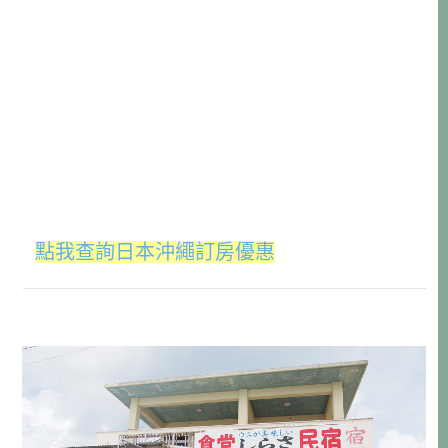
點我查詢日本沖繩訂房優惠