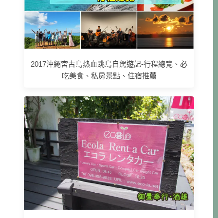
2017沖繩宮古島熱血跳島自駕遊記-行程總覽、必
吃美食、私房景點、住宿推薦