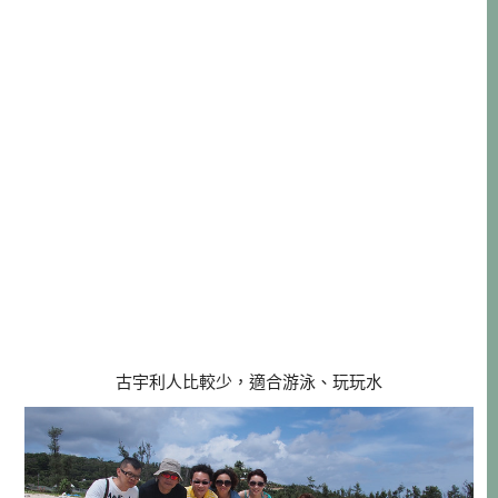
古宇利人比較少，適合游泳、玩玩水