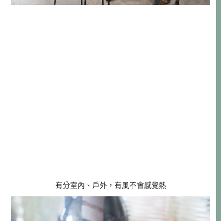
有分室內、戶外，有風不會感覺熱