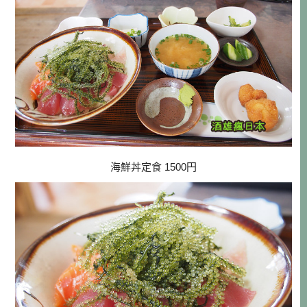
海鮮丼定食 1500円