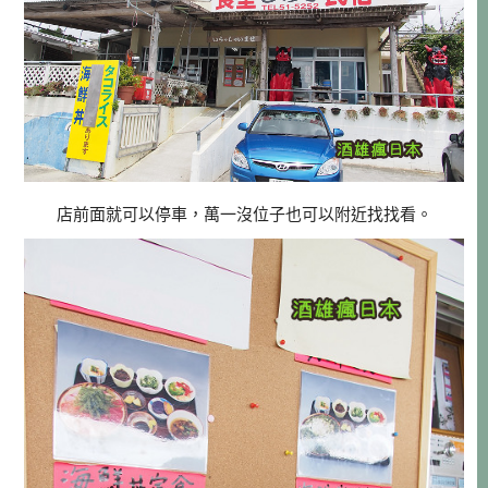
店前面就可以停車，萬一沒位子也可以附近找找看。