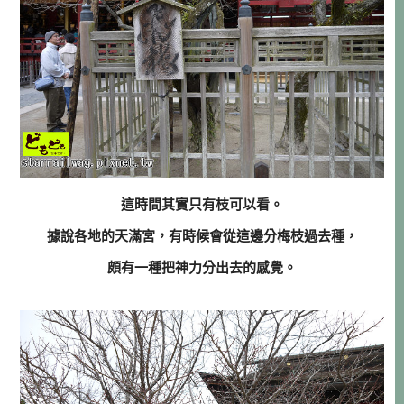
這時間其實只有枝可以看。
據說各地的天滿宮，有時候會從這邊分梅枝過去種，
頗有一種把神力分出去的感覺。