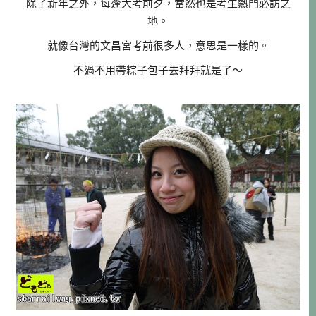
除了新年之外，每逢大考前夕，當然也是考生熱門必訪之
地。
就像台灣的文昌宮考前很多人，意思是一樣的。
不過不用帶粽子包子去拜拜就是了～