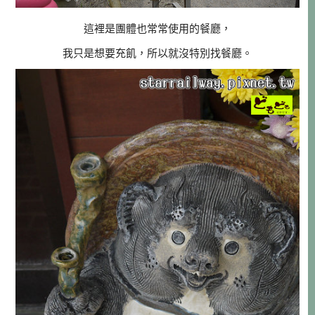
這裡是團體也常常使用的餐廳，
我只是想要充飢，所以就沒特別找餐廳。