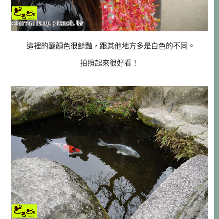
這裡的籤顏色很鮮豔，跟其他地方多是白色的不同。
拍照起來很好看！