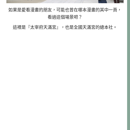
如果是愛看漫畫的朋友，可能也曾在哪本漫畫的其中一頁，
看過這個場景吧？
這裡是『太宰府天滿宮』，也是全國天滿宮的總本社。