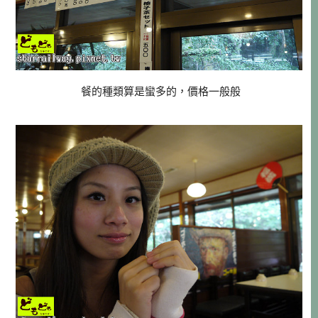
餐的種類算是蠻多的，價格一般般