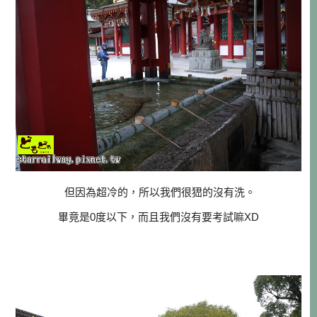
但因為超冷的，所以我們很峱的沒有洗。
畢竟是0度以下，而且我們沒有要考試嘛XD