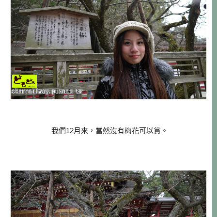
我們12月來，當然沒有梅花可以賞。