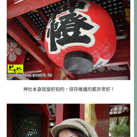
神社本身就蠻好拍的，保存維護的都非常好！