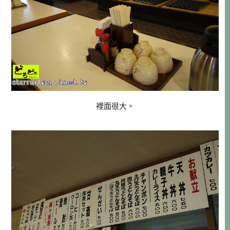
裡面很大。