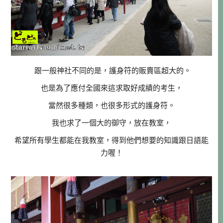
跟一般神社不同的是，護身符的販賣區超大的。
也是為了應付全國來這求取好成績的考生，
當然很多種類，也很多形式的護身符。
我也求了一個大的御守，放在教室，
希望所有學生都能在我教室，得到他們想要的知識跟日語能
力喔！