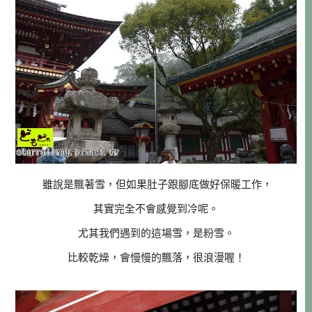
雖說是飄著雪，但如果肚子跟腳底做好保暖工作，
其實完全不會感覺到冷呢。
尤其我們遇到的這場雪，是粉雪。
比較乾燥，會慢慢的飄落，很浪漫喔！