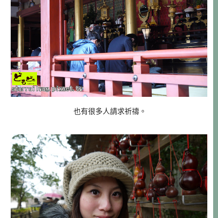
也有很多人請求祈禱。