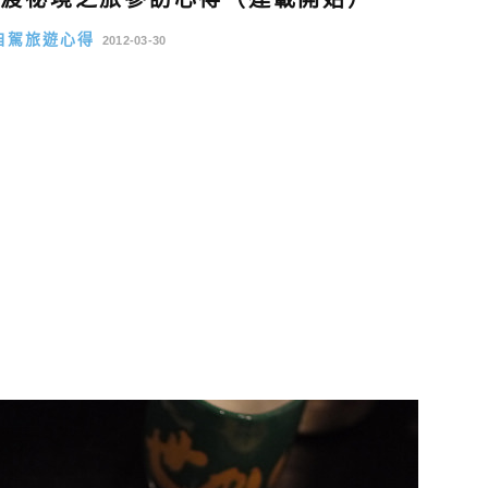
自駕旅遊心得
2012-03-30