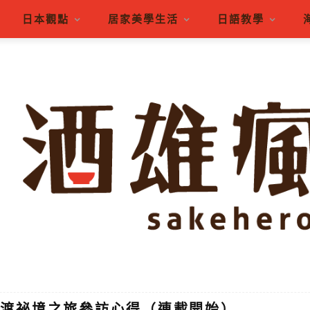
日本觀點
居家美學生活
日語教學
潟佐渡祕境之旅參訪心得（連載開始）