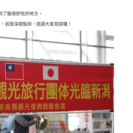
到了飯很好吃的地方，
片，若是深夜點到，就請大家見諒囉！