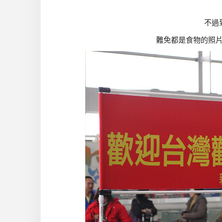
不過
難免都是食物的照