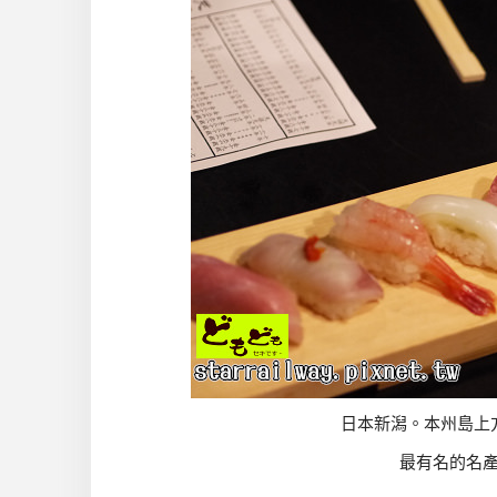
日本新潟。本州島上
最有名的名