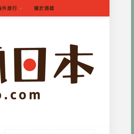
海外旅行
關於酒雄