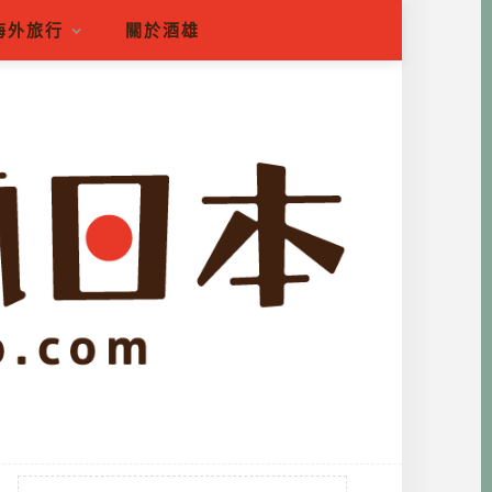
海外旅行
關於酒雄