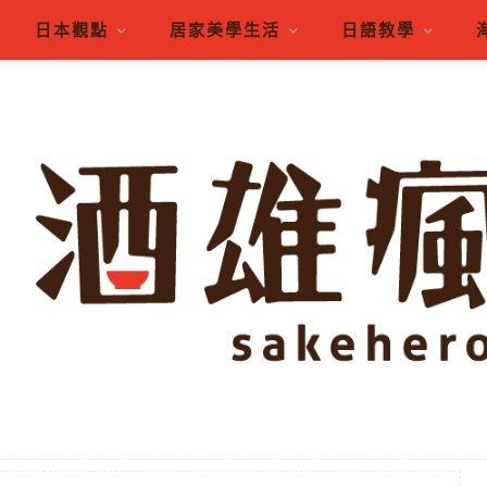
日本觀點
居家美學生活
日語教學