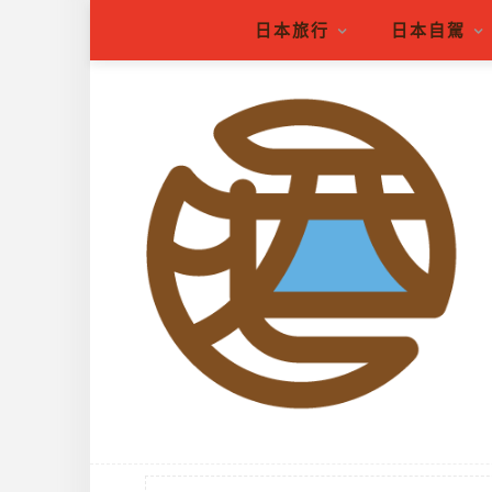
日本旅行
日本自駕