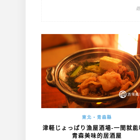
東北・青森縣
津軽じょっぱり漁屋酒場-一間就能
青森美味的居酒屋