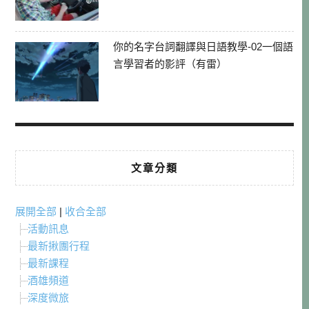
你的名字台詞翻譯與日語教學-02一個語
言學習者的影評（有雷）
文章分類
展開全部
|
收合全部
活動訊息
最新揪團行程
最新課程
酒雄頻道
深度微旅