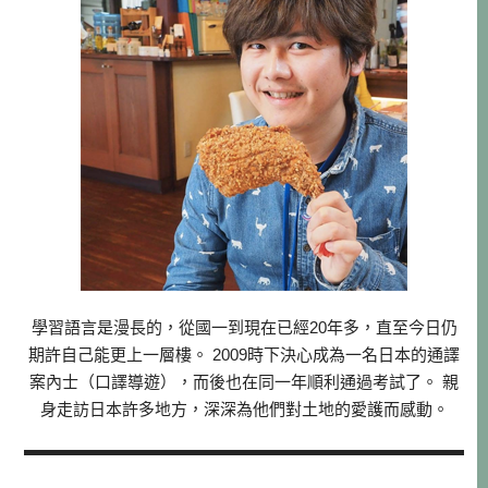
學習語言是漫長的，從國一到現在已經20年多，直至今日仍
期許自己能更上一層樓。 2009時下決心成為一名日本的通譯
案內士（口譯導遊），而後也在同一年順利通過考試了。 親
身走訪日本許多地方，深深為他們對土地的愛護而感動。