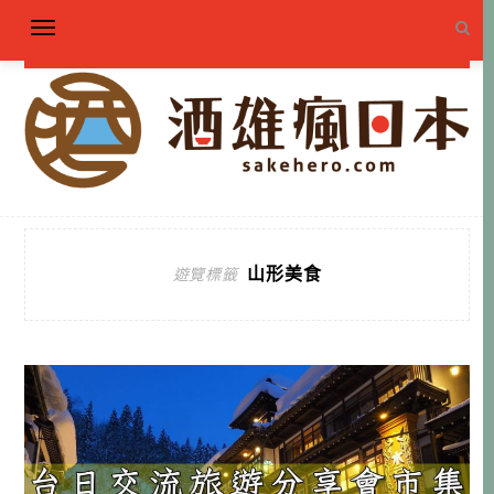
山形美食
遊覽標籤