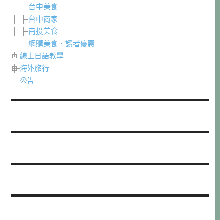
台中美食
台中商家
南投美食
網購美食・讀者優惠
線上日語教學
海外旅行
公告