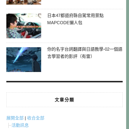
日本47都道府縣自駕常用景點
MAPCODE懶人包
你的名字台詞翻譯與日語教學-02一個語
言學習者的影評（有雷）
文章分類
展開全部
|
收合全部
活動訊息