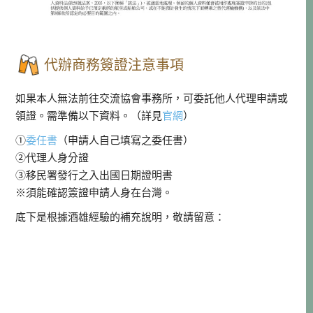
代辦商務簽證注意事項
如果本人無法前往交流協會事務所，可委託他人代理申請或
領證。需準備以下資料。（詳見
官網
）
①
委任書
（申請人自己填寫之委任書）
②代理人身分證
③移民署發行之入出國日期證明書
※須能確認簽證申請人身在台灣。
底下是根據酒雄經驗的補充說明，敬請留意：