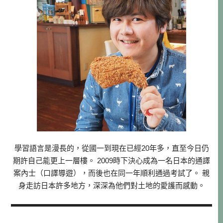
學習語言是漫長的，從國一到現在已經20年多，直至今日仍
期許自己能更上一層樓。 2009時下決心成為一名日本的通譯
案內士（口譯導遊），而後也在同一年順利通過考試了。 親
身走訪日本許多地方，深深為他們對土地的愛護而感動。