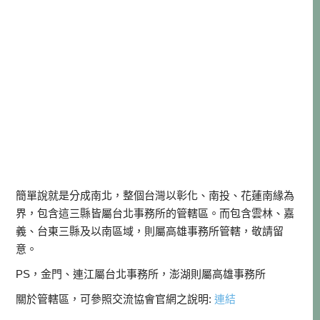
簡單說就是分成南北，整個台灣以彰化、南投、花蓮南緣為
界，包含這三縣皆屬台北事務所的管轄區。而包含雲林、嘉
義、台東三縣及以南區域，則屬高雄事務所管轄，敬請留
意。
PS，金門、連江屬台北事務所，澎湖則屬高雄事務所
關於管轄區，可參照交流協會官網之說明:
連結