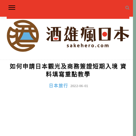
如何申請日本觀光及商務簽證短期入境 資
料填寫重點教學
日本旅行
2022-06-01