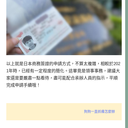
以上就是日本商務簽證的申請方式，不算太複雜，相較於202
1年時，已經有一定程度的簡化。這畢竟是領事事務，建議大
家還是要嚴肅一點看待，盡可能配合承辦人員的指示，平順
完成申請手續哦！
狗狗一直抓癢怎麼辦