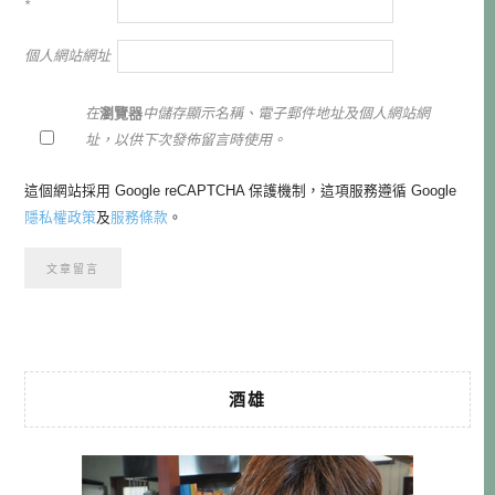
*
個人網站網址
在
瀏覽器
中儲存顯示名稱、電子郵件地址及個人網站網
址，以供下次發佈留言時使用。
這個網站採用 Google reCAPTCHA 保護機制，這項服務遵循 Google
隱私權政策
及
服務條款
。
酒雄