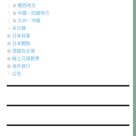
關西地方
中國、四國地方
九州、沖繩
未分類
日本自駕
日本觀點
酒雄在台灣
線上日語教學
海外旅行
公告