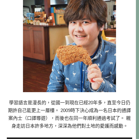
學習語言是漫長的，從國一到現在已經20年多，直至今日仍
期許自己能更上一層樓。 2009時下決心成為一名日本的通譯
案內士（口譯導遊），而後也在同一年順利通過考試了。 親
身走訪日本許多地方，深深為他們對土地的愛護而感動。