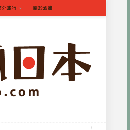
海外旅行
關於酒雄