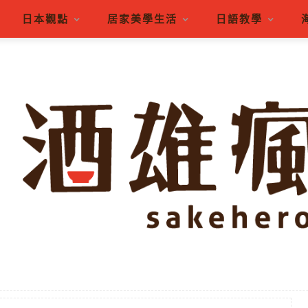
日本觀點
居家美學生活
日語教學