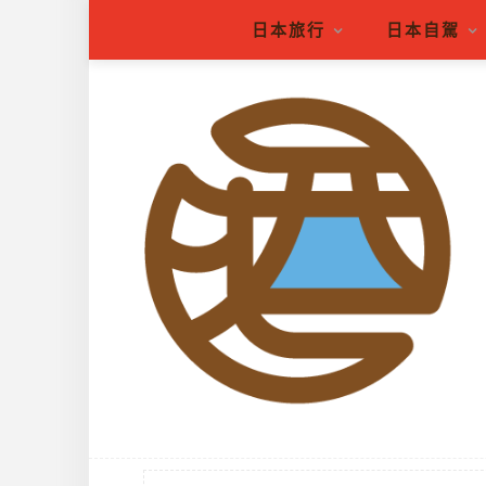
日本旅行
日本自駕