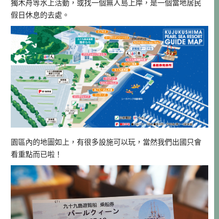
獨木舟等水上活動，或找一個無人島上岸，是一個當地居民
假日休息的去處。
園區內的地圖如上，有很多設施可以玩，當然我們出國只會
看重點而已啦！