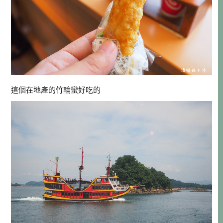
這個在地產的竹輪蠻好吃的