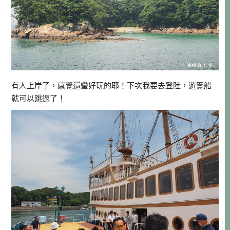
有人上岸了，感覺還蠻好玩的耶！下次我要去登陸，遊覽船
就可以跳過了！