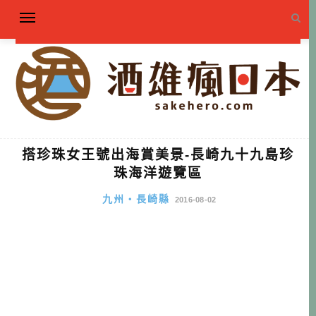
搭珍珠女王號出海賞美景-長崎九十九島珍
珠海洋遊覽區
九州・長崎縣
2016-08-02