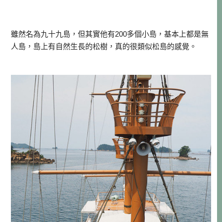
雖然名為九十九島，但其實他有200多個小島，基本上都是無
人島，島上有自然生長的松樹，真的很類似松島的感覺。