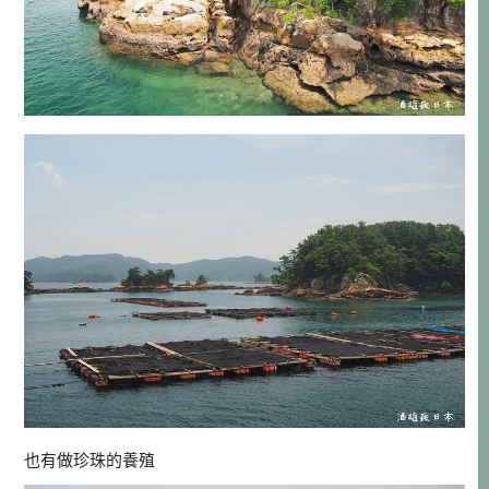
也有做珍珠的養殖