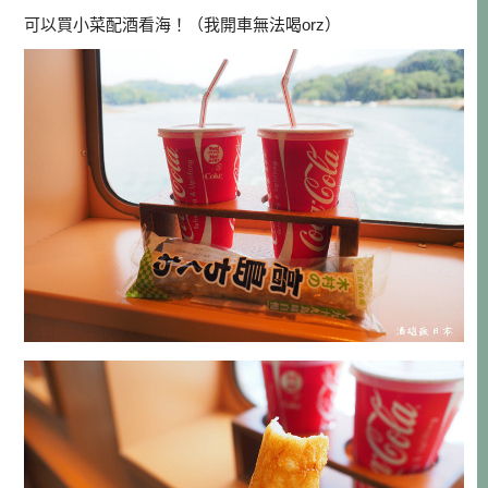
可以買小菜配酒看海！（我開車無法喝orz）