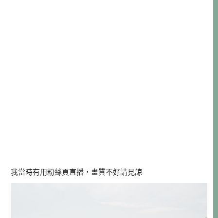
我當時有用粉絲頁直播，畫質不好請見諒