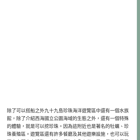
除了可以搭船之外九十九島珍珠海洋遊覽區中還有一個水族
館，除了介紹西海國立公園海域的生態之外，還有一個特殊
的體驗，就是可以挖珍珠。因為這附近也是著名的牡蠣、珍
珠養殖區。遊覽區還有許多餐廳及其他遊樂設施，也可以玩