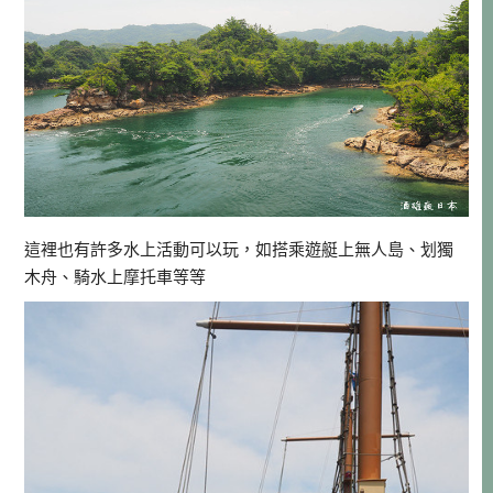
這裡也有許多水上活動可以玩，如搭乘遊艇上無人島、划獨
木舟、騎水上摩托車等等