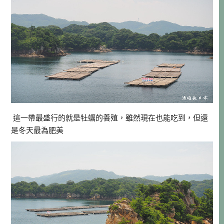
這一帶最盛行的就是牡蠣的養殖，雖然現在也能吃到，但還
是冬天最為肥美