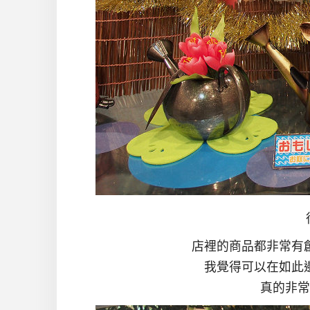
店裡的商品都非常有
我覺得可以在如此
真的非常