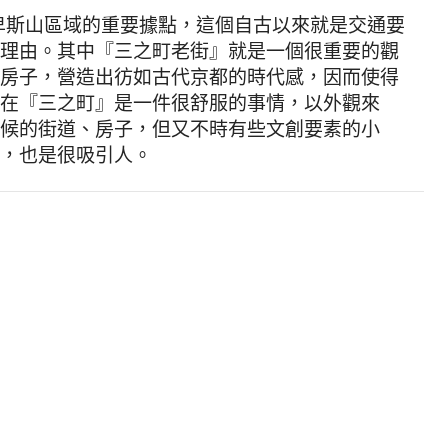
斯山區域的重要據點，這個自古以來就是交通要
理由。其中『三之町老街』就是一個很重要的觀
房子，營造出彷如古代京都的時代感，因而使得
在『三之町』是一件很舒服的事情，以外觀來
候的街道、房子，但又不時有些文創要素的小
，也是很吸引人。