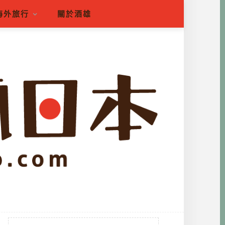
海外旅行
關於酒雄