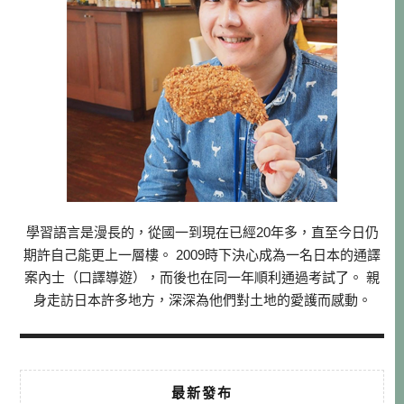
學習語言是漫長的，從國一到現在已經20年多，直至今日仍
期許自己能更上一層樓。 2009時下決心成為一名日本的通譯
案內士（口譯導遊），而後也在同一年順利通過考試了。 親
身走訪日本許多地方，深深為他們對土地的愛護而感動。
最新發布