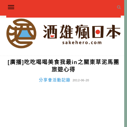
[廣播]吃吃喝喝美食我最in之關東草泥馬團
旅遊心得
分享會活動記錄
2012-06-20