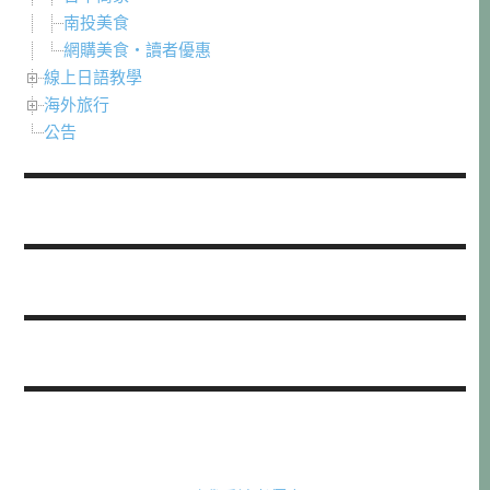
南投美食
網購美食・讀者優惠
線上日語教學
海外旅行
公告