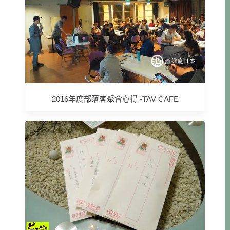
2016年度部落客聚會心得 -TAV CAFE