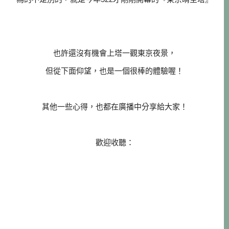
也許還沒有機會上塔一觀東京夜景，
但從下面仰望，也是一個很棒的體驗喔！
其他一些心得，也都在廣播中分享給大家！
歡迎收聽：