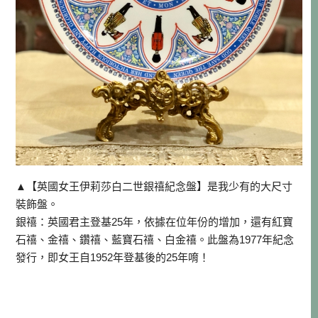
▲【英國女王伊莉莎白二世銀禧紀念盤】是我少有的大尺寸
裝飾盤。
銀禧：英國君主登基25年，依據在位年份的增加，還有紅寶
石禧、金禧、鑽禧、藍寶石禧、白金禧。此盤為1977年紀念
發行，即女王自1952年登基後的25年唷！