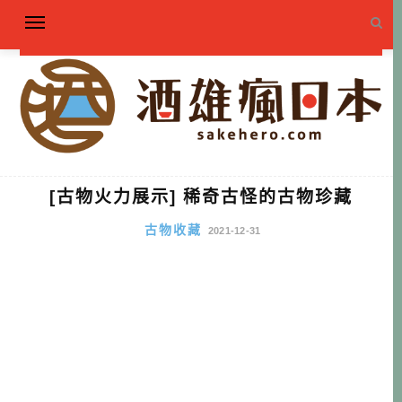
[古物火力展示] 稀奇古怪的古物珍藏
古物收藏
2021-12-31