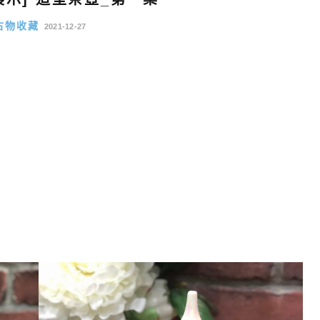
古物收藏
2021-12-27