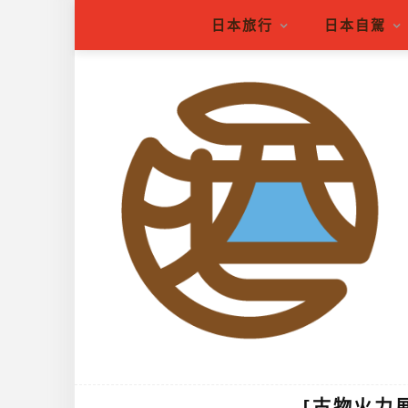
日本旅行
日本自駕
[古物火力