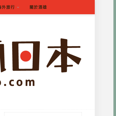
海外旅行
關於酒雄