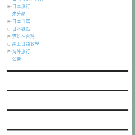
日本旅行
未分類
日本自駕
日本觀點
酒雄在台灣
線上日語教學
海外旅行
公告