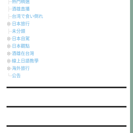
熱門精選
酒雄直播
台湾で食い倒れ
日本旅行
未分類
日本自駕
日本觀點
酒雄在台灣
線上日語教學
海外旅行
公告