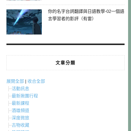
你的名字台詞翻譯與日語教學-02一個語
言學習者的影評（有雷）
文章分類
展開全部
|
收合全部
活動訊息
最新揪團行程
最新課程
酒雄頻道
深度微旅
古物收藏