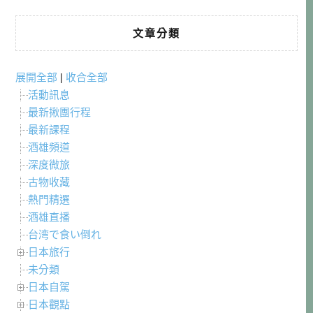
文章分類
展開全部
|
收合全部
活動訊息
最新揪團行程
最新課程
酒雄頻道
深度微旅
古物收藏
熱門精選
酒雄直播
台湾で食い倒れ
日本旅行
未分類
日本自駕
日本觀點