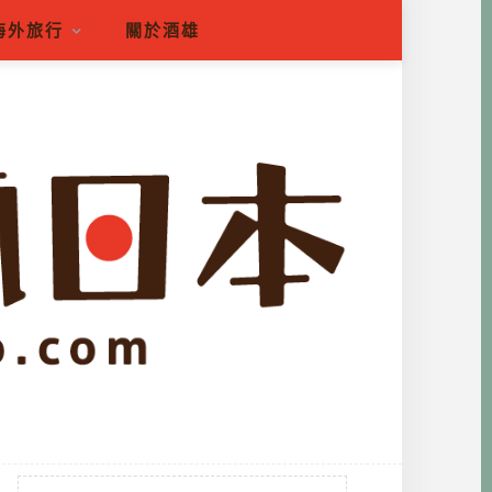
海外旅行
關於酒雄