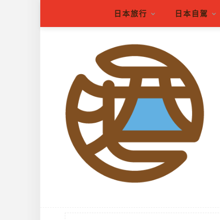
日本旅行
日本自駕