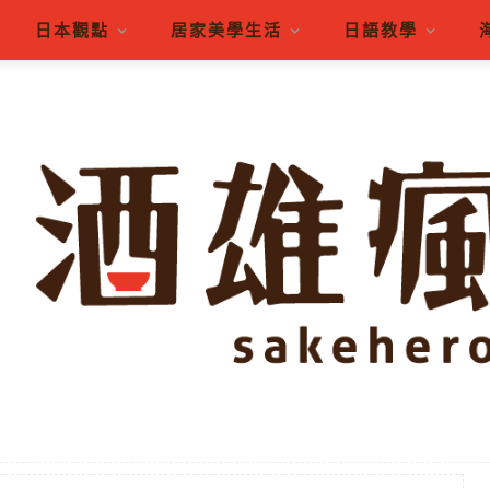
日本觀點
居家美學生活
日語教學