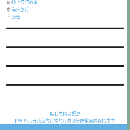
線上日語教學
海外旅行
公告
點我看讀者優惠
[PR]以台日交流為目標的月費制日語教室課程招生中