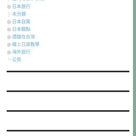
日本旅行
未分類
日本自駕
日本觀點
酒雄在台灣
線上日語教學
海外旅行
公告