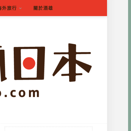
海外旅行
關於酒雄