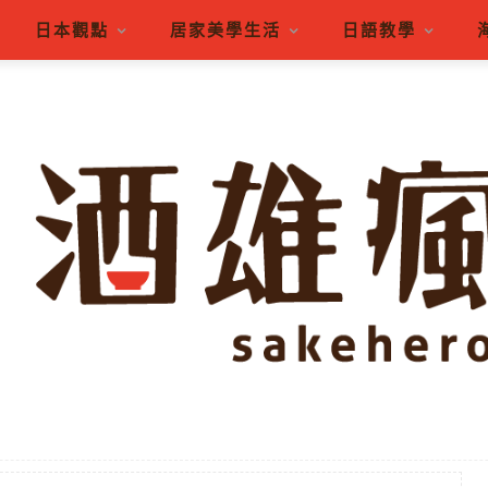
日本觀點
居家美學生活
日語教學