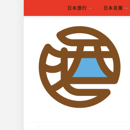
日本旅行
日本自駕