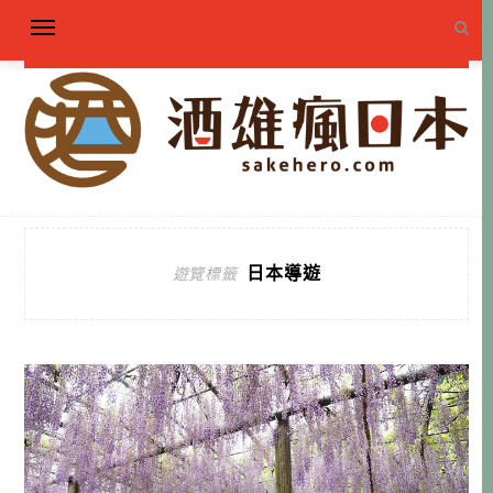
日本導遊
遊覽標籤