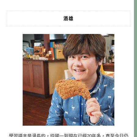
酒雄
學習語言是漫長的，從國一到現在已經20年多，直至今日仍