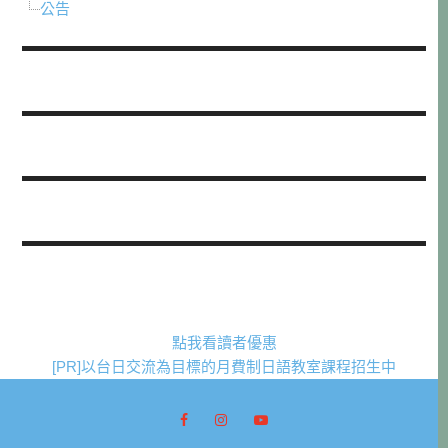
公告
點我看讀者優惠
[PR]以台日交流為目標的月費制日語教室課程招生中