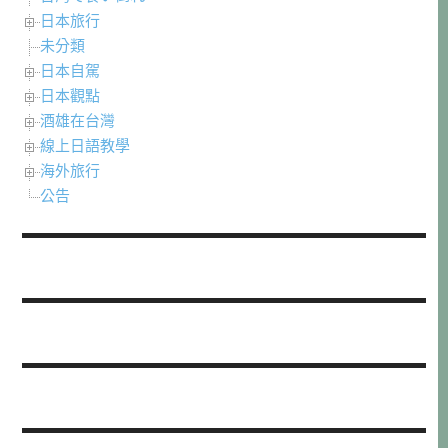
日本旅行
未分類
日本自駕
日本觀點
酒雄在台灣
線上日語教學
海外旅行
公告