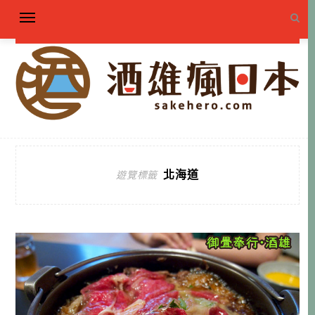
北海道
遊覽標籤