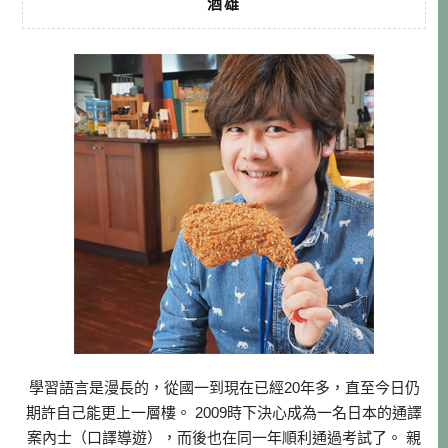
酒雄
學習語言是漫長的，從國一到現在已經20年多，直至今日仍
期許自己能更上一層樓。 2009時下決心成為一名日本的通譯
案內士（口譯導遊），而後也在同一年順利通過考試了。 親