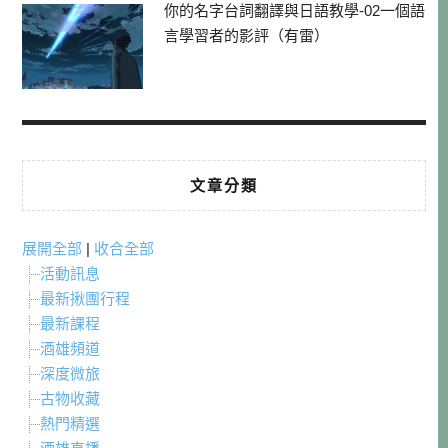
你的名字台詞翻譯與日語教學-02一個語
言學習者的影評（有雷）
文章分類
展開全部
|
收合全部
活動訊息
最新揪團行程
最新課程
酒雄頻道
深度微旅
古物收藏
熱門精選