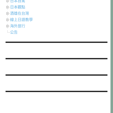
日本自駕
日本觀點
酒雄在台灣
線上日語教學
海外旅行
公告