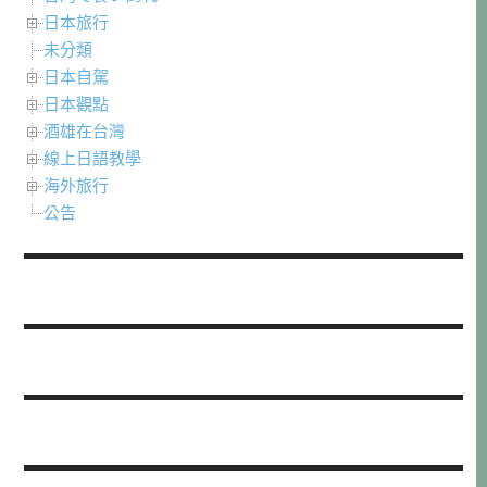
日本旅行
未分類
日本自駕
日本觀點
酒雄在台灣
線上日語教學
海外旅行
公告