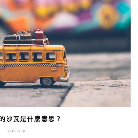
的沙瓦是什麼意思？
2019-07-31