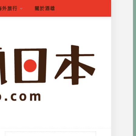
海外旅行
關於酒雄