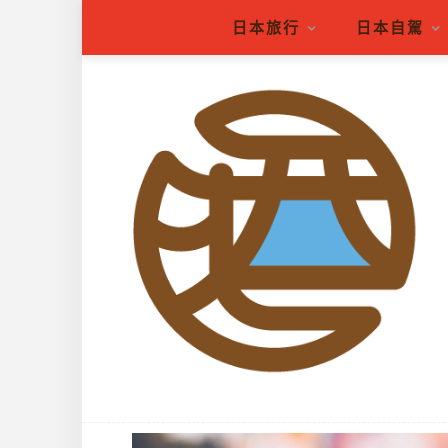
日本旅行
日本自駕