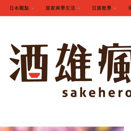
日本觀點
居家美學生活
日語教學