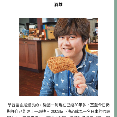
酒雄
學習語言是漫長的，從國一到現在已經20年多，直至今日仍
期許自己能更上一層樓。 2009時下決心成為一名日本的通譯