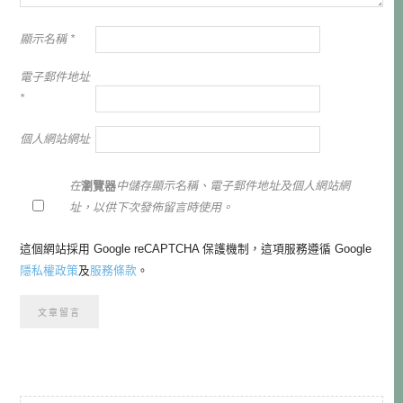
顯示名稱
*
電子郵件地址
*
個人網站網址
在
瀏覽器
中儲存顯示名稱、電子郵件地址及個人網站網
址，以供下次發佈留言時使用。
這個網站採用 Google reCAPTCHA 保護機制，這項服務遵循 Google
隱私權政策
及
服務條款
。