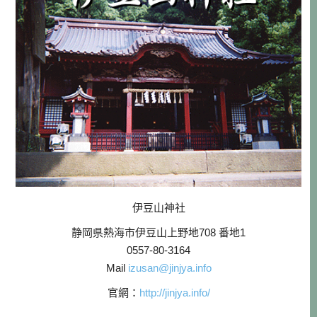
伊豆山神社
静岡県熱海市伊豆山上野地708 番地1
0557-80-3164
Mail
izusan@jinjya.info
官網：
http://jinjya.info/