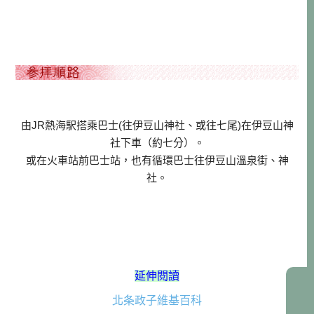
由JR熱海駅搭乘巴士(往伊豆山神社、或往七尾)在伊豆山神
社下車（約七分）。
或在火車站前巴士站，也有循環巴士往伊豆山溫泉街、神
社。
延伸閱讀
北条政子維基百科