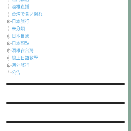
酒雄直播
台湾で食い倒れ
日本旅行
未分類
日本自駕
日本觀點
酒雄在台灣
線上日語教學
海外旅行
公告