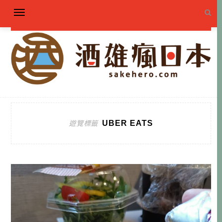
UBER EATS
遊覽標籤