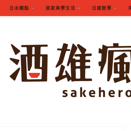
日本觀點
居家美學生活
日語教學