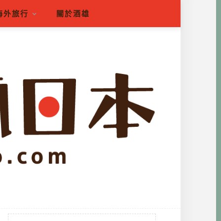
海外旅行
關於酒雄