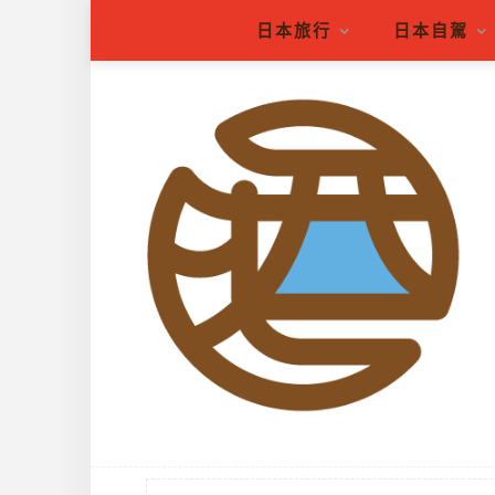
日本旅行
日本自駕