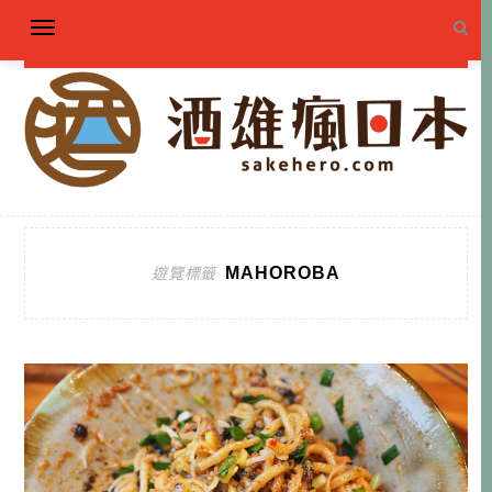
MAHOROBA
遊覽標籤