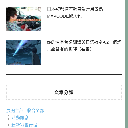
日本47都道府縣自駕常用景點
MAPCODE懶人包
你的名字台詞翻譯與日語教學-02一個語
言學習者的影評（有雷）
文章分類
展開全部
|
收合全部
活動訊息
最新揪團行程