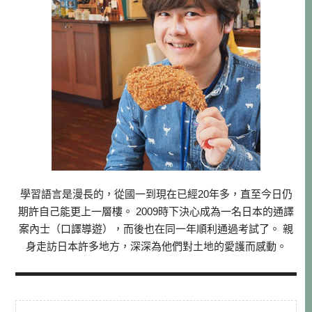
學習語言是漫長的，從國一到現在已經20年多，直至今日仍
期許自己能更上一層樓。 2009時下決心成為一名日本的通譯
案內士（口譯導遊），而後也在同一年順利通過考試了。 親
身走訪日本許多地方，深深為他們對土地的愛護而感動。