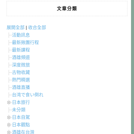
文章分類
展開全部
|
收合全部
活動訊息
最新揪團行程
最新課程
酒雄頻道
深度微旅
古物收藏
熱門精選
酒雄直播
台湾で食い倒れ
日本旅行
未分類
日本自駕
日本觀點
酒雄在台灣