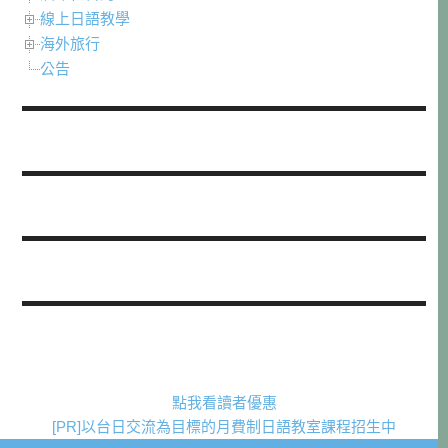
線上日語教學
海外旅行
公告
點我看讀者優惠
[PR]以台日交流為目標的月費制日語教室課程招生中