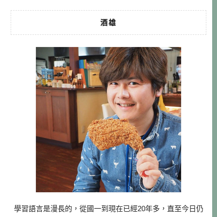
酒雄
學習語言是漫長的，從國一到現在已經20年多，直至今日仍