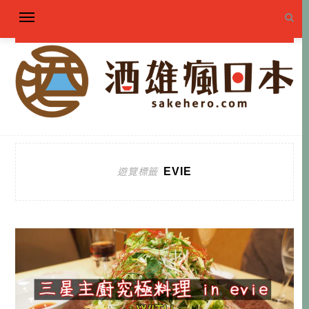
EVIE
遊覽標籤