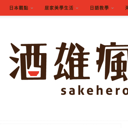
日本觀點
居家美學生活
日語教學