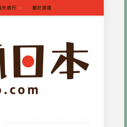
海外旅行
關於酒雄