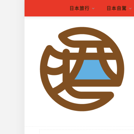
日本旅行
日本自駕