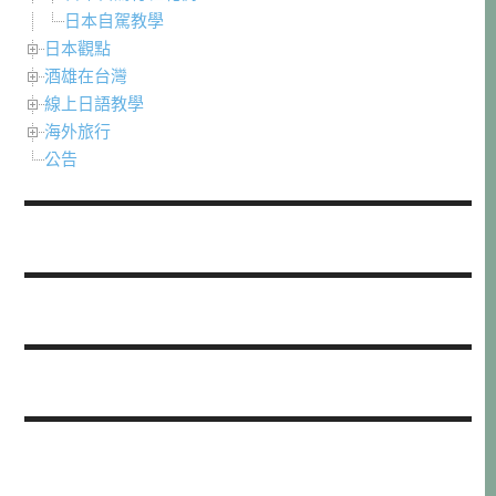
日本自駕教學
日本觀點
酒雄在台灣
線上日語教學
海外旅行
公告