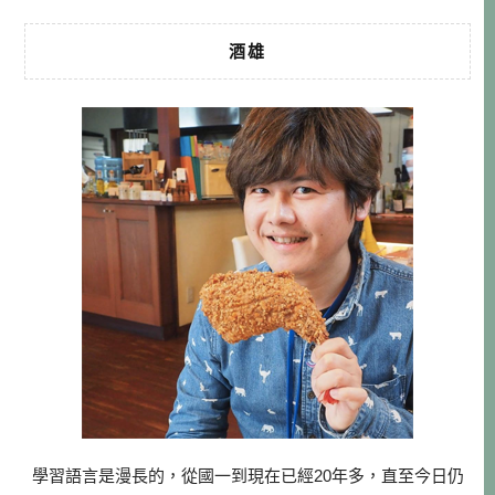
酒雄
學習語言是漫長的，從國一到現在已經20年多，直至今日仍