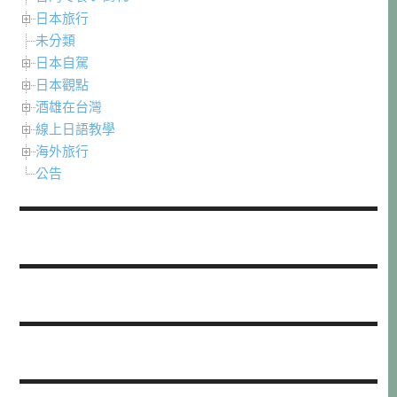
日本旅行
未分類
日本自駕
日本觀點
酒雄在台灣
線上日語教學
海外旅行
公告