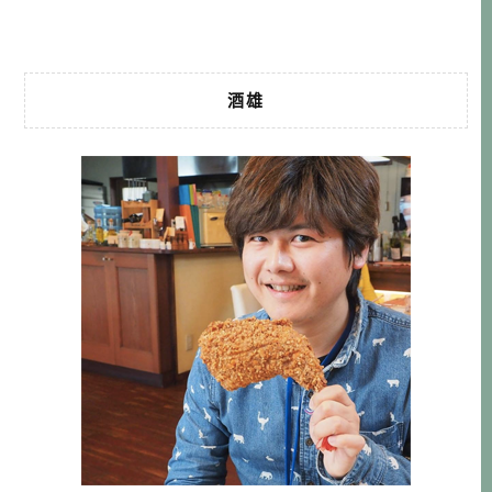
香料店 SPICE BAZAA […]…
酒雄