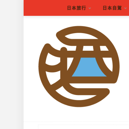
日本旅行
日本自駕