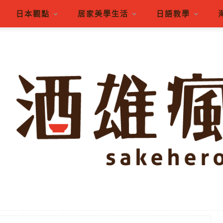
日本觀點
居家美學生活
日語教學