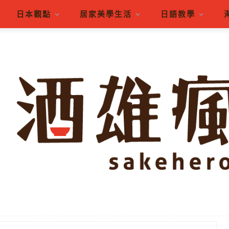
日本觀點
居家美學生活
日語教學