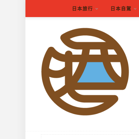
日本旅行
日本自駕