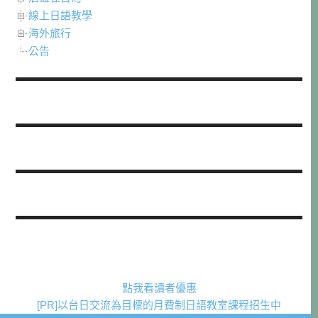
線上日語教學
海外旅行
公告
點我看讀者優惠
[PR]以台日交流為目標的月費制日語教室課程招生中