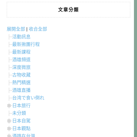
文章分類
展開全部
|
收合全部
活動訊息
最新揪團行程
最新課程
酒雄頻道
深度微旅
古物收藏
熱門精選
酒雄直播
台湾で食い倒れ
日本旅行
未分類
日本自駕
日本觀點
酒雄在台灣