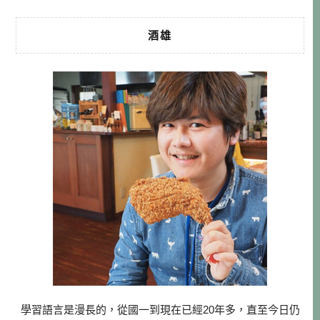
酒雄
學習語言是漫長的，從國一到現在已經20年多，直至今日仍