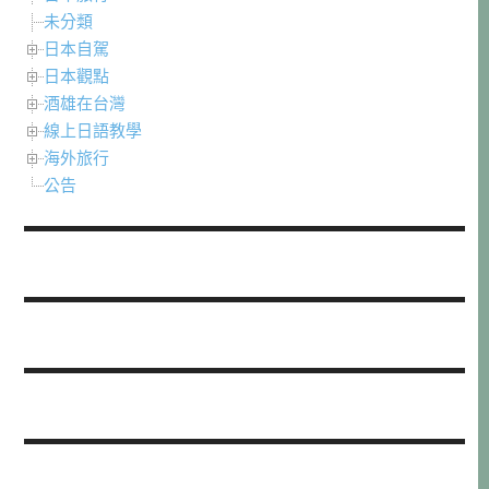
未分類
日本自駕
日本觀點
酒雄在台灣
線上日語教學
海外旅行
公告