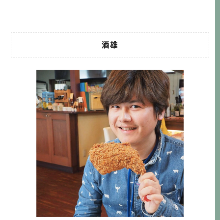
有時候在一家店用餐，串起來的緣分 […]…
酒雄