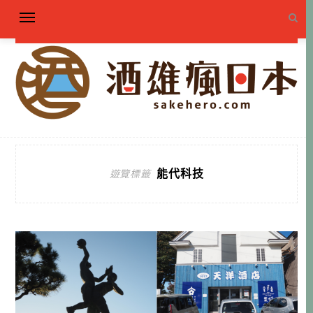
能代科技
遊覽標籤